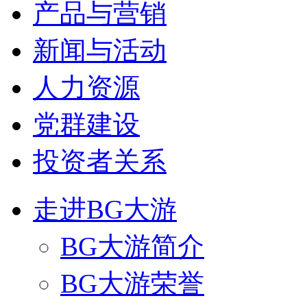
产品与营销
新闻与活动
人力资源
党群建设
投资者关系
走进BG大游
BG大游简介
BG大游荣誉