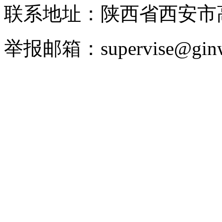
联系地址：陕西省西安市高
举报邮箱：supervise@ginw