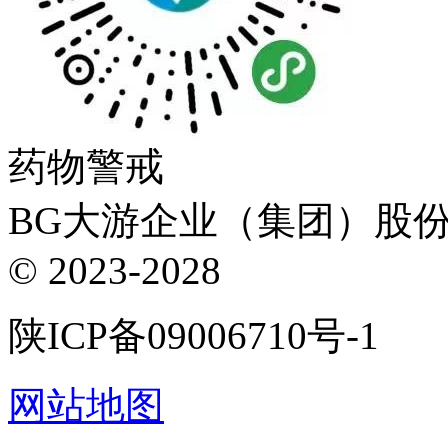
药物警戒
BG大游企业（集团）股份有限
© 2023-2028
陕ICP备09006710号-1
网站地图