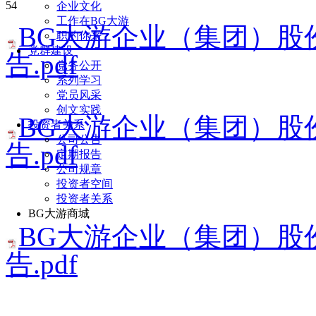
54
企业文化
工作在BG大游
BG大游企业（集团）股份
职的你来
党群建设
告.pdf
党务公开
系列学习
党员风采
创文实践
BG大游企业（集团）股份
投资者关系
公司公告
告.pdf
定期报告
公司规章
投资者空间
投资者关系
BG大游商城
BG大游企业（集团）股份
告.pdf