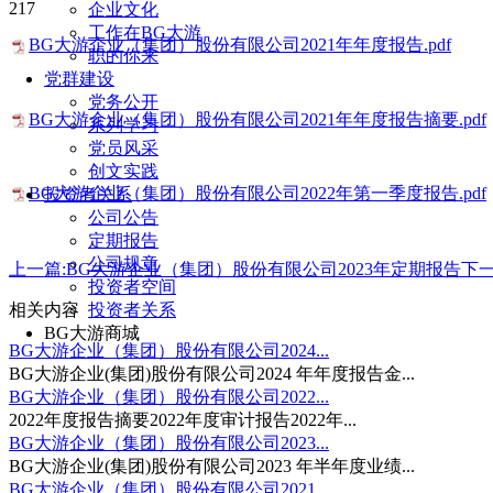
217
企业文化
工作在BG大游
BG大游企业（集团）股份有限公司2021年年度报告.pdf
职的你来
党群建设
党务公开
BG大游企业（集团）股份有限公司2021年年度报告摘要.pdf
系列学习
党员风采
创文实践
BG大游企业（集团）股份有限公司2022年第一季度报告.pdf
投资者关系
公司公告
定期报告
公司规章
上一篇:
BG大游企业（集团）股份有限公司2023年定期报告
下一
投资者空间
投资者关系
相关内容
BG大游商城
BG大游企业（集团）股份有限公司2024...
BG大游企业(集团)股份有限公司2024 年年度报告金...
BG大游企业（集团）股份有限公司2022...
2022年度报告摘要2022年度审计报告2022年...
BG大游企业（集团）股份有限公司2023...
BG大游企业(集团)股份有限公司2023 年半年度业绩...
BG大游企业（集团）股份有限公司2021...