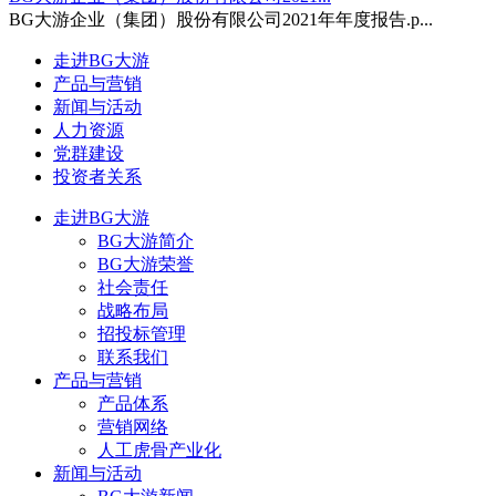
BG大游企业（集团）股份有限公司2021年年度报告.p...
走进BG大游
产品与营销
新闻与活动
人力资源
党群建设
投资者关系
走进BG大游
BG大游简介
BG大游荣誉
社会责任
战略布局
招投标管理
联系我们
产品与营销
产品体系
营销网络
人工虎骨产业化
新闻与活动