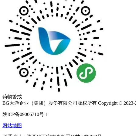
药物警戒
BG大游企业（集团）股份有限公司版权所有 Copyright © 2023-2
陕ICP备09006710号-1
网站地图