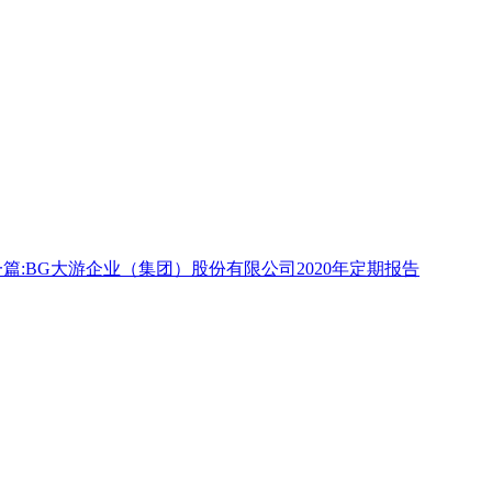
篇:
BG大游企业（集团）股份有限公司2020年定期报告